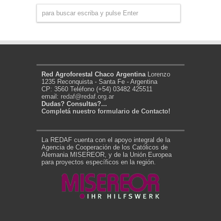
Red Agroforestal Chaco Argentina
Lorenzo
1235 Reconquista - Santa Fe - Argentina
CP: 3560 Teléfono (+54) 03482 425511
email:
redaf@redaf.org.ar
Dudas? Consultas?...
Completá nuestro formulario de Contacto!
La REDAF cuenta con el apoyo integral de la
Agencia de Cooperación de los Católicos de
Alemania MISEREOR, y de la Unión Europea
para proyectos específicos en la región.