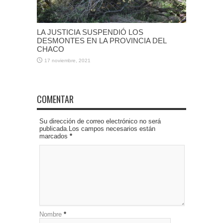
LA JUSTICIA SUSPENDIÓ LOS
DESMONTES EN LA PROVINCIA DEL
CHACO
17 noviembre, 2021
COMENTAR
Su dirección de correo electrónico no será
publicada.Los campos necesarios están
marcados
*
Nombre
*