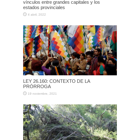
vínculos entre grandes capitales y los
estados provinciales
4 abril, 2022
LEY 26.160: CONTEXTO DE LA
PRÓRROGA
19 noviembre, 2021