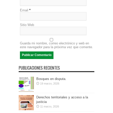
Email
*
Sitio Web
Guarda mi nombre, correo electrónico y web en
este navegador para la próxima vez que comente.
PUBLICACIONES RECIENTES
Bosques en disputa.
19 marzo, 2026
Derechos territoriales y acceso a la
justicia
11 marzo, 2026