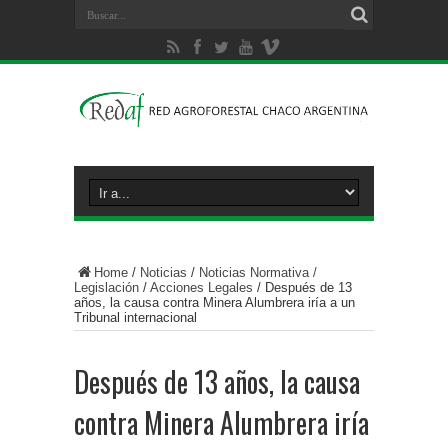
Home
/
Noticias
/
Noticias Normativa /
Legislación
/
Acciones Legales
/
Después de 13
años, la causa contra Minera Alumbrera iría a un
Tribunal internacional
Después de 13 años, la causa
contra Minera Alumbrera iría