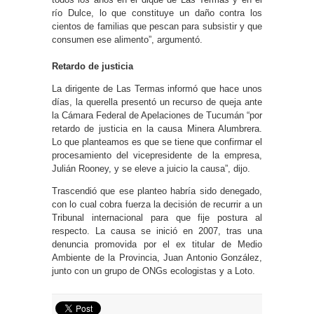
río Dulce, lo que constituye un daño contra los
cientos de familias que pescan para subsistir y que
consumen ese alimento”, argumentó.
Retardo de justicia
La dirigente de Las Termas informó que hace unos
días, la querella presentó un recurso de queja ante
la Cámara Federal de Apelaciones de Tucumán “por
retardo de justicia en la causa Minera Alumbrera.
Lo que planteamos es que se tiene que confirmar el
procesamiento del vicepresidente de la empresa,
Julián Rooney, y se eleve a juicio la causa”, dijo.
Trascendió que ese planteo habría sido denegado,
con lo cual cobra fuerza la decisión de recurrir a un
Tribunal internacional para que fije postura al
respecto. La causa se inició en 2007, tras una
denuncia promovida por el ex titular de Medio
Ambiente de la Provincia, Juan Antonio González,
junto con un grupo de ONGs ecologistas y a Loto.