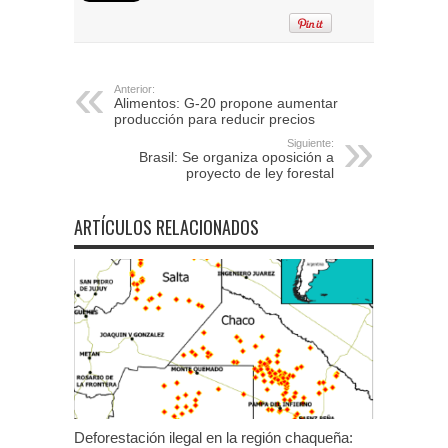
Anterior:
Alimentos: G-20 propone aumentar
producción para reducir precios
Siguiente:
Brasil: Se organiza oposición a
proyecto de ley forestal
ARTÍCULOS RELACIONADOS
Deforestación ilegal en la región chaqueña: