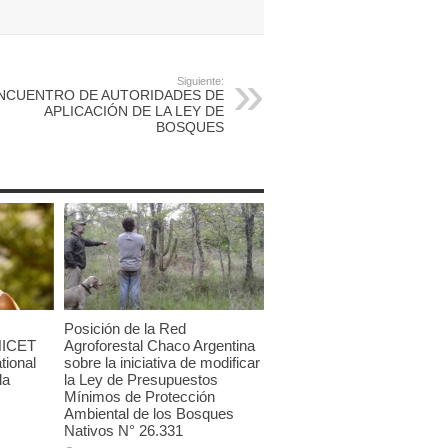
Siguiente:
NCUENTRO DE AUTORIDADES DE
APLICACIÓN DE LA LEY DE
BOSQUES
Posición de la Red
NICET
Agroforestal Chaco Argentina
tional
sobre la iniciativa de modificar
la
la Ley de Presupuestos
Mínimos de Protección
Ambiental de los Bosques
Nativos N° 26.331