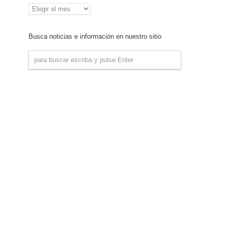
Archivo
de
Noticias
Busca noticias e información en nuestro sitio