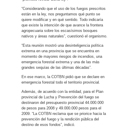
“Considerando que el uso de los fuegos prescritos
están en la ley, nos preguntamos qué punto se
quiere modificar y en qué sentido. Todo indicaría
que existe la intención de que avance la frontera
agropecuaria sobre los escasísimos bosques
nativos y áreas naturales”, cuestionó el organismo.
“Esta reunión mostró una desinteligencia política
extrema en una provincia que se encuentra en
momento de mayores riesgos de incendios, una
emergencia forestal extrema y una de las más
grandes sequías de las últimas décadas”.
En ese marco, la COTBN pidió que se declare en
emergencia forestal todo el territorio provincial.
Además, de acuerdo con la entidad, para el Plan
provincial de Lucha y Prevención del fuego se
destinaron del presupuesto provincial 44.000.000
de pesos para 2008 y 49.000.000 pesos para el
2009. “La COTBN reclama que se priorice hacia la
prevención del fuego y la rendición pública del
destino de esos fondos”, indicó.