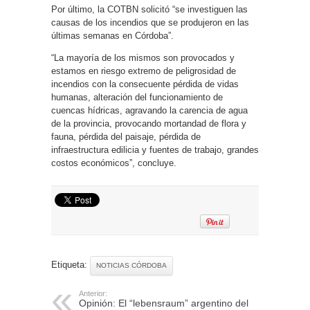
Por último, la COTBN solicitó “se investiguen las
causas de los incendios que se produjeron en las
últimas semanas en Córdoba”.
“La mayoría de los mismos son provocados y
estamos en riesgo extremo de peligrosidad de
incendios con la consecuente pérdida de vidas
humanas, alteración del funcionamiento de
cuencas hídricas, agravando la carencia de agua
de la provincia, provocando mortandad de flora y
fauna, pérdida del paisaje, pérdida de
infraestructura edilicia y fuentes de trabajo, grandes
costos económicos”, concluye.
Etiqueta:
NOTICIAS CÓRDOBA
Anterior:
Opinión: El “lebensraum” argentino del