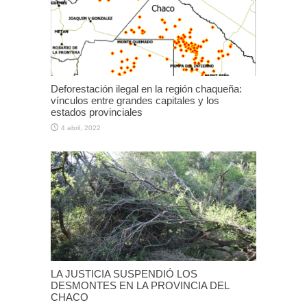
Deforestación ilegal en la región chaqueña:
vínculos entre grandes capitales y los
estados provinciales
4 abril, 2022
LA JUSTICIA SUSPENDIÓ LOS
DESMONTES EN LA PROVINCIA DEL
CHACO