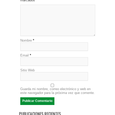
marcados
*
Nombre
*
Email
*
Sitio Web
Guarda mi nombre, correo electrónico y web en
este navegador para la próxima vez que comente.
PUBLICACIONES RECIENTES