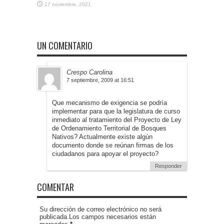
17 noviembre, 2021
UN COMENTARIO
Crespo Carolina
7 septiembre, 2009 at 16:51
Que mecanismo de exigencia se podría
implementar para que la legislatura de curso
inmediato al tratamiento del Proyecto de Ley
de Ordenamiento Territorial de Bosques
Nativos? Actualmente existe algún
documento donde se reúnan firmas de los
ciudadanos para apoyar el proyecto?
Responder
COMENTAR
Su dirección de correo electrónico no será
publicada.Los campos necesarios están