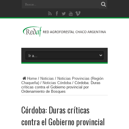
Home
/
Noticias
/
Noticias Provincias (Región
Chaqueña)
/
Noticias Córdoba
/
Córdoba: Duras
críticas contra el Gobierno provincial por
Ordenamiento de Bosques
Córdoba: Duras críticas
contra el Gobierno provincial