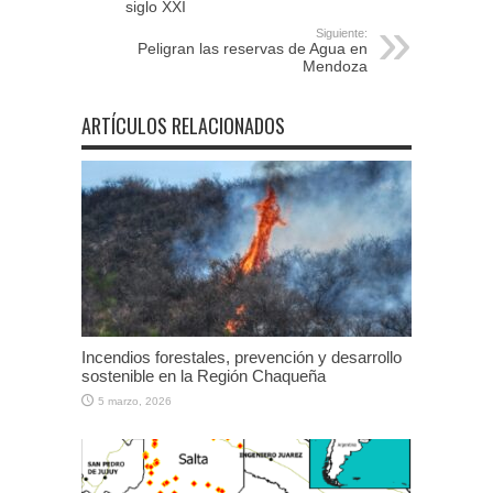
siglo XXI
Siguiente:
Peligran las reservas de Agua en
Mendoza
ARTÍCULOS RELACIONADOS
Incendios forestales, prevención y desarrollo
sostenible en la Región Chaqueña
5 marzo, 2026