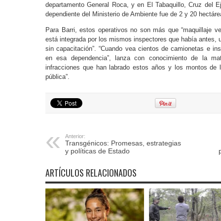
departamento General Roca, y en El Tabaquillo, Cruz del Ej
dependiente del Ministerio de Ambiente fue de 2 y 20 hectár
Para Barri, estos operativos no son más que “maquillaje ve
está integrada por los mismos inspectores que había antes, 
sin capacitación”. “Cuando vea cientos de camionetas e insp
en esa dependencia”, lanza con conocimiento de la mat
infracciones que han labrado estos años y los montos de l
pública”.
Anterior:
Transgénicos: Promesas, estrategias
y políticas de Estado
ARTÍCULOS RELACIONADOS