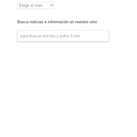
Archivo
de
Noticias
Busca noticias e información en nuestro sitio