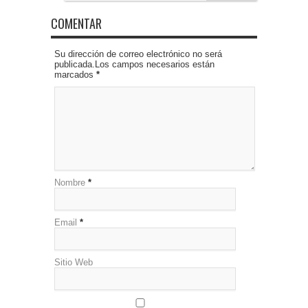
COMENTAR
Su dirección de correo electrónico no será
publicada.Los campos necesarios están
marcados
*
Nombre
*
Email
*
Sitio Web