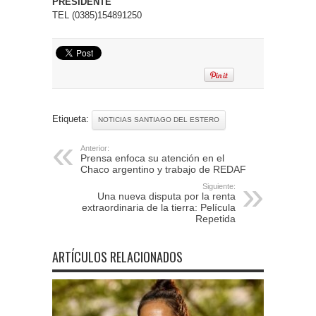
PRESIDENTE
TEL (0385)154891250
Etiqueta:
NOTICIAS SANTIAGO DEL ESTERO
Anterior:
Prensa enfoca su atención en el
Chaco argentino y trabajo de REDAF
Siguiente:
Una nueva disputa por la renta
extraordinaria de la tierra: Película
Repetida
ARTÍCULOS RELACIONADOS