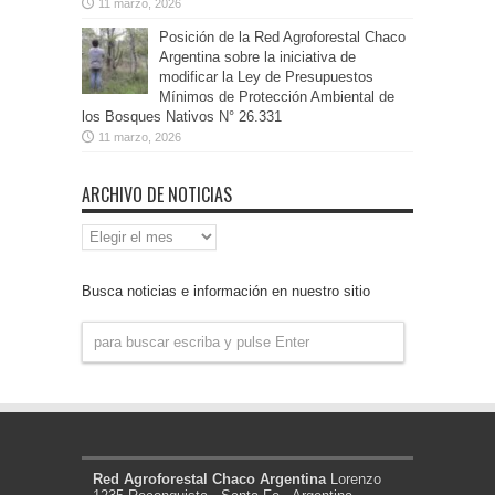
11 marzo, 2026
Posición de la Red Agroforestal Chaco
Argentina sobre la iniciativa de
modificar la Ley de Presupuestos
Mínimos de Protección Ambiental de
los Bosques Nativos N° 26.331
11 marzo, 2026
ARCHIVO DE NOTICIAS
Archivo
de
Noticias
Busca noticias e información en nuestro sitio
Red Agroforestal Chaco Argentina
Lorenzo