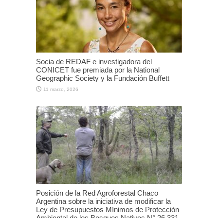
Socia de REDAF e investigadora del
CONICET fue premiada por la National
Geographic Society y la Fundación Buffett
11 marzo, 2026
Posición de la Red Agroforestal Chaco
Argentina sobre la iniciativa de modificar la
Ley de Presupuestos Mínimos de Protección
Ambiental de los Bosques Nativos N° 26.331