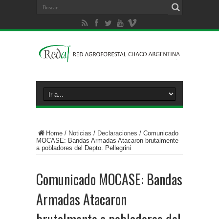
Home
/
Noticias
/
Declaraciones
/
Comunicado
MOCASE: Bandas Armadas Atacaron brutalmente
a pobladores del Depto. Pellegrini
Comunicado MOCASE: Bandas
Armadas Atacaron