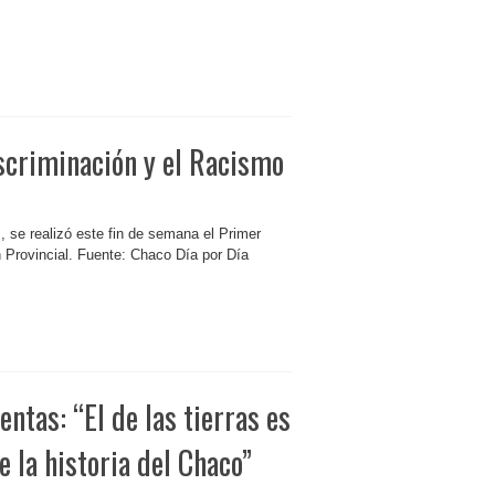
scriminación y el Racismo
s, se realizó este fin de semana el Primer
an Provincial. Fuente: Chaco Día por Día
entas: “El de las tierras es
 la historia del Chaco”