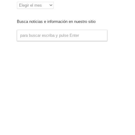
Archivo
de
Noticias
Busca noticias e información en nuestro sitio