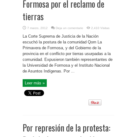
Formosa por el reclamo de
tierras
7 marzo, 2012
Deja un comentario
2,410 Visitas
La Corte Suprema de Justicia de la Nación
escuchó la postura de la comunidad Qom La
Primavera de Formosa, y del Gobierno de la
provincia en el conflicto por tierras usurpadas a la
comunidad. Expusieron también representantes de
la Universidad de Formosa y el Instituto Nacional
de Asuntos Indígenas. Por ...
Leer más »
Por represión de la protesta: