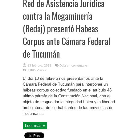
Red de Asistencia Jurídica
contra la Megaminería
(Redaj) presentó Habeas
Corpus ante Cámara Federal
de Tucumán
13 febrero, 2012
Deja un comentario
2,895 Visitas
El día 10 de febrero nos presentamos ante la
Cámara Federal de Tucumán para interponer un
hábeas corpus colectivo fundado en el artículo 43
último párrafo de la Constitución Nacional, con el
objeto de resguardar la integridad física y la libertad
ambulatoria de los habitantes de las provincias de
Tucumán ...
Leer más »