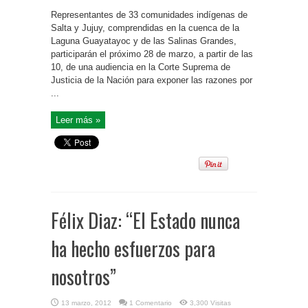
Representantes de 33 comunidades indígenas de
Salta y Jujuy, comprendidas en la cuenca de la
Laguna Guayatayoc y de las Salinas Grandes,
participarán el próximo 28 de marzo, a partir de las
10, de una audiencia en la Corte Suprema de
Justicia de la Nación para exponer las razones por
...
Leer más »
Félix Diaz: “El Estado nunca
ha hecho esfuerzos para
nosotros”
13 marzo, 2012
1 Comentario
3,300 Visitas