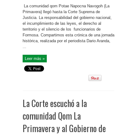
La comunidad qom Potae Napocna Navogoh (La
Primavera) llegó hasta la Corte Suprema de
Justicia. La responsabilidad del gobierno nacional,
el incumplimiento de las leyes, el derecho al
territorio y el silencio de los funcionarios de
Formosa. Compartimos esta crónica de una jornada
histórica, realizada por el periodista Dario Aranda,
...
Leer más »
La Corte escuchó a la
comunidad Qom La
Primavera y al Gobierno de