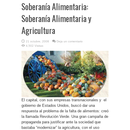
Soberanía Alimentaria:
Soberanía Alimentaria y
Agricultura
21 octubre, 2008
Deja un comentario
4,502 Visitas
El capital, con sus empresas transnacionales y el
gobierno de Estados Unidos, buscó dar una
respuesta al problema de la falta de alimentos: creó
la llamada Revolución Verde. Una gran campaña de
propaganda para justificar ante la sociedad que
bastaba “modernizar” la agricultura, con el uso