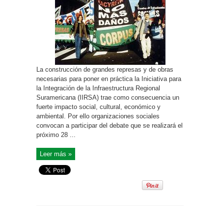
La construcción de grandes represas y de obras
necesarias para poner en práctica la Iniciativa para
la Integración de la Infraestructura Regional
Suramericana (IIRSA) trae como consecuencia un
fuerte impacto social, cultural, económico y
ambiental. Por ello organizaciones sociales
convocan a participar del debate que se realizará el
próximo 28 ...
Leer más »