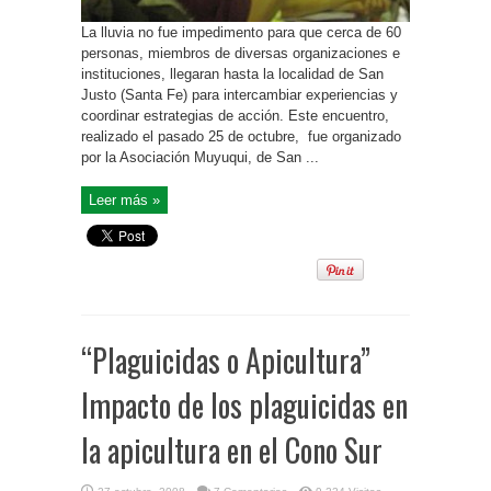
La lluvia no fue impedimento para que cerca de 60
personas, miembros de diversas organizaciones e
instituciones, llegaran hasta la localidad de San
Justo (Santa Fe) para intercambiar experiencias y
coordinar estrategias de acción. Este encuentro,
realizado el pasado 25 de octubre, fue organizado
por la Asociación Muyuqui, de San ...
Leer más »
“Plaguicidas o Apicultura”
Impacto de los plaguicidas en
la apicultura en el Cono Sur