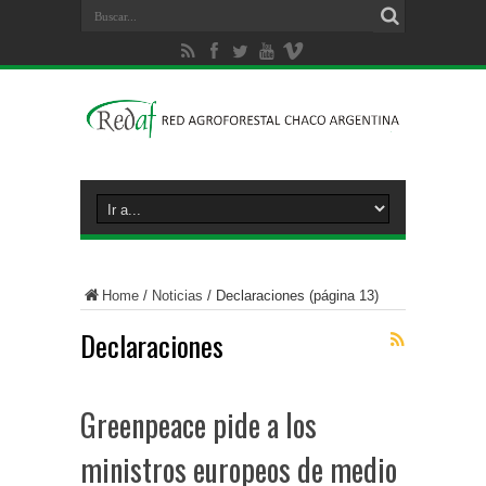
Home
/
Noticias
/
Declaraciones
(página 13)
Declaraciones
Greenpeace pide a los
ministros europeos de medio