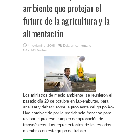
ambiente que protejan el
futuro de la agricultura y la
alimentación
4 noviembre, 2008
Deja un comentario
2,142 Visitas
Los ministros de medio ambiente se reunieron el
pasado día 20 de octubre en Luxemburgo, para
analizar y debatir sobre la propuesta del grupo Ad-
Hoc establecido por la presidencia francesa para
revisar el proceso europeo de aprobación de
transgénicos. Los representantes de los estados
miembros en este grupo de trabajo ...