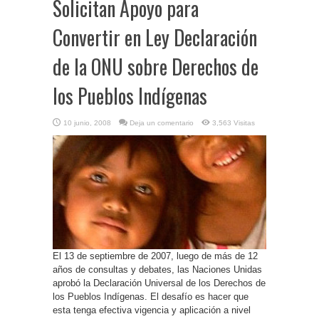
Solicitan Apoyo para
Convertir en Ley Declaración
de la ONU sobre Derechos de
los Pueblos Indígenas
10 junio, 2008
Deja un comentario
3,563 Visitas
El 13 de septiembre de 2007, luego de más de 12
años de consultas y debates, las Naciones Unidas
aprobó la Declaración Universal de los Derechos de
los Pueblos Indígenas. El desafío es hacer que
esta tenga efectiva vigencia y aplicación a nivel