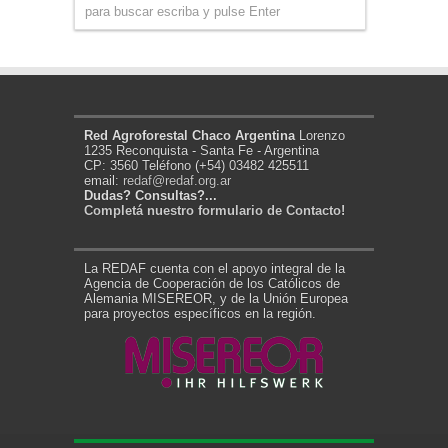
Red Agroforestal Chaco Argentina
Lorenzo
1235 Reconquista - Santa Fe - Argentina
CP: 3560 Teléfono (+54) 03482 425511
email:
redaf@redaf.org.ar
Dudas? Consultas?...
Completá nuestro formulario de Contacto!
La REDAF cuenta con el apoyo integral de la
Agencia de Cooperación de los Católicos de
Alemania MISEREOR, y de la Unión Europea
para proyectos específicos en la región.