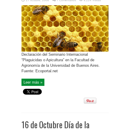
27 octubre, 2008
7 Comentarios
9,224 Visitas
Declaración del Seminario Internacional
“Plaguicidas o Apicultura” en la Facultad de
Agronomía de la Universidad de Buenos Aires.
Fuente: Ecoportal.net
Leer más »
16 de Octubre Día de la