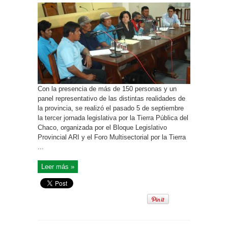
Con la presencia de más de 150 personas y un
panel representativo de las distintas realidades de
la provincia, se realizó el pasado 5 de septiembre
la tercer jornada legislativa por la Tierra Pública del
Chaco, organizada por el Bloque Legislativo
Provincial ARI y el Foro Multisectorial por la Tierra
...
Leer más »