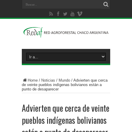
Home
/
Noticias
/
Mundo
/
Advierten que cerca
de veinte pueblos indígenas bolivianos están a
punto de desaparecer
Advierten que cerca de veinte
pueblos indígenas bolivianos