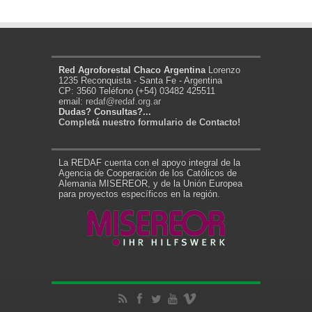
Red Agroforestal Chaco Argentina
Lorenzo
1235 Reconquista - Santa Fe - Argentina
CP: 3560 Teléfono (+54) 03482 425511
email:
redaf@redaf.org.ar
Dudas? Consultas?...
Completá nuestro formulario de Contacto!
La REDAF cuenta con el apoyo integral de la
Agencia de Cooperación de los Católicos de
Alemania MISEREOR, y de la Unión Europea
para proyectos específicos en la región.