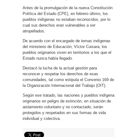
Antes de la promulgación de la nueva Constitución
Política del Estado (CPE), en febrero último, los
pueblos indígenas no estaban reconocidos, por lo
cual sus derechos eran vulnerables a ser
atropellados.
De acuerdo con el encargado de temas indígenas
del ministerio de Educación, Víctor Cuisara, los
pueblos originarios viven en territorios a los que el
Estado nunca había llegado.
Destacó la lucha de la actual gestión para
reconocer y respetar los derechos de esas
comunidades, tal como estipula el Convenio 169 de
la Organización Internacional del Trabajo (OIT).
Según ese tratado, las naciones y pueblos indígena
originarios en peligro de extinción, en situación de
aislamiento voluntario y no contactado, serán
protegidos y respetados en sus formas de vida
individual y colectiva.