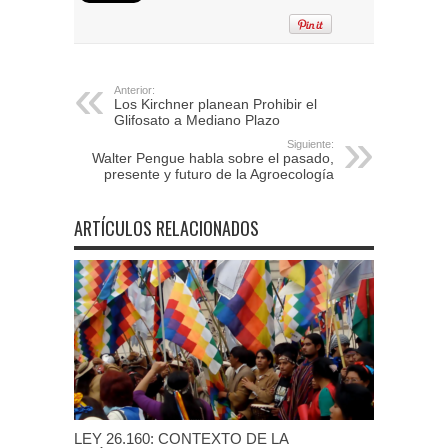
Anterior:
Los Kirchner planean Prohibir el
Glifosato a Mediano Plazo
Siguiente:
Walter Pengue habla sobre el pasado,
presente y futuro de la Agroecología
ARTÍCULOS RELACIONADOS
LEY 26.160: CONTEXTO DE LA