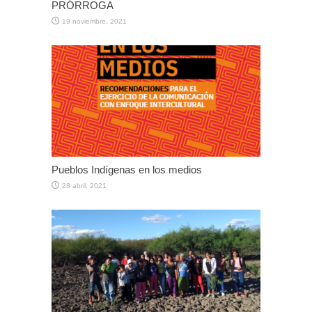
PRÓRROGA
19 noviembre, 2021
Pueblos Indígenas en los medios
28 abril, 2021