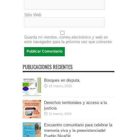
Sitio Web
Guarda mi nombre, correo electrónico y web en
este navegador para la próxima vez que comente.
PUBLICACIONES RECIENTES
Bosques en disputa.
19 marzo, 2026
Derechos territoriales y acceso a la
justicia
11 marzo, 2026
Encuentro comunitario para celebrar la
memoria viva y la preexistenciadel
Pueblo Nivaĉlé.