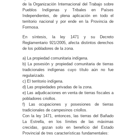
de la Organización Internacional del Trabajo sobre
Pueblos Indígenas y Tribales en Países
Independientes, de plena aplicación en todo el
territorio nacional y por ende en la Provincia de
Formosa.
En síntesis, la ley 1471 y su Decreto
Reglamentario 921/2005, afecta distintos derechos
de los pobladores de la zona.
a) La propiedad comunitaria indígena.
b) La posesión y propiedad comunitaria de tierras
tradicionales indígenas cuyo título aún no fue
regularizado.
c) El territorio indígena.
d) Las propiedades privadas de la zona.
e) Las adjudicaciones en venta de tierras fiscales a
pobladores criollos.
f) Las ocupaciones y posesiones de tierras
tradicionales de campesinos criollos.
Con la ley 1471, entonces, las tierras del Bañado
La Estrella, en los límites de las máximas
crecidas, gozan solo en beneficio del Estado
Provincial de tres características fundamentales: