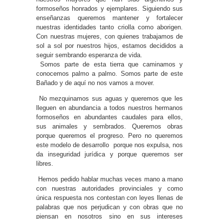
formoseños honrados y ejemplares. Siguiendo sus
enseñanzas queremos mantener y fortalecer
nuestras identidades tanto criolla como aborigen.
Con nuestras mujeres, con quienes trabajamos de
sol a sol por nuestros hijos, estamos decididos a
seguir sembrando esperanza de vida.
Somos parte de esta tierra que caminamos y
conocemos palmo a palmo. Somos parte de este
Bañado y de aquí no nos vamos a mover.
No mezquinamos sus aguas y queremos que les
lleguen en abundancia a todos nuestros hermanos
formoseños en abundantes caudales para ellos,
sus animales y sembrados. Queremos obras
porque queremos el progreso. Pero no queremos
este modelo de desarrollo porque nos expulsa, nos
da inseguridad jurídica y porque queremos ser
libres.
Hemos pedido hablar muchas veces mano a mano
con nuestras autoridades provinciales y como
única respuesta nos contestan con leyes llenas de
palabras que nos perjudican y con obras que no
piensan en nosotros sino en sus intereses