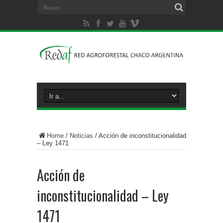
Home
/
Noticias
/
Acción de inconstitucionalidad
– Ley 1471
Acción de
inconstitucionalidad – Ley
1471