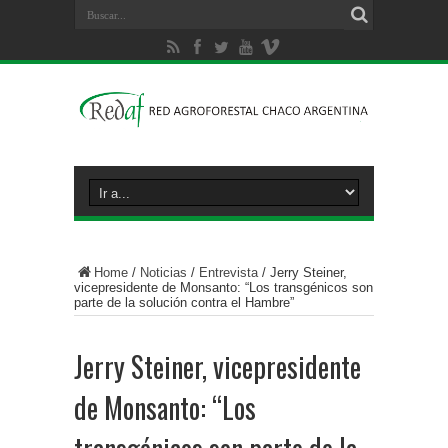
Home
/
Noticias
/
Entrevista
/
Jerry Steiner,
vicepresidente de Monsanto: “Los transgénicos son
parte de la solución contra el Hambre”
Jerry Steiner, vicepresidente
de Monsanto: “Los