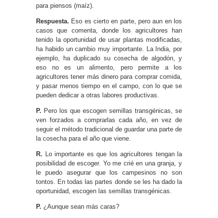
para piensos (maíz).
Respuesta.
Eso es cierto en parte, pero aun en los
casos que comenta, donde los agricultores han
tenido la oportunidad de usar plantas modificadas,
ha habido un cambio muy importante. La India, por
ejemplo, ha duplicado su cosecha de algodón, y
eso no es un alimento, pero permite a los
agricultores tener más dinero para comprar comida,
y pasar menos tiempo en el campo, con lo que se
pueden dedicar a otras labores productivas.
P.
Pero los que escogen semillas transgénicas, se
ven forzados a comprarlas cada año, en vez de
seguir el método tradicional de guardar una parte de
la cosecha para el año que viene.
R.
Lo importante es que los agricultores tengan la
posibilidad de escoger. Yo me crié en una granja, y
le puedo asegurar que los campesinos no son
tontos. En todas las partes donde se les ha dado la
oportunidad, escogen las semillas transgénicas.
P.
¿Aunque sean más caras?