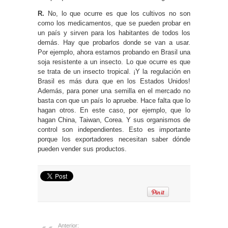
R.
No, lo que ocurre es que los cultivos no son
como los medicamentos, que se pueden probar en
un país y sirven para los habitantes de todos los
demás. Hay que probarlos donde se van a usar.
Por ejemplo, ahora estamos probando en Brasil una
soja resistente a un insecto. Lo que ocurre es que
se trata de un insecto tropical. ¡Y la regulación en
Brasil es más dura que en los Estados Unidos!
Además, para poner una semilla en el mercado no
basta con que un país lo apruebe. Hace falta que lo
hagan otros. En este caso, por ejemplo, que lo
hagan China, Taiwan, Corea. Y sus organismos de
control son independientes. Esto es importante
porque los exportadores necesitan saber dónde
pueden vender sus productos.
Anterior: