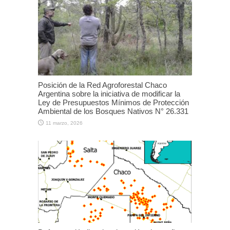
Posición de la Red Agroforestal Chaco
Argentina sobre la iniciativa de modificar la
Ley de Presupuestos Mínimos de Protección
Ambiental de los Bosques Nativos N° 26.331
11 marzo, 2026