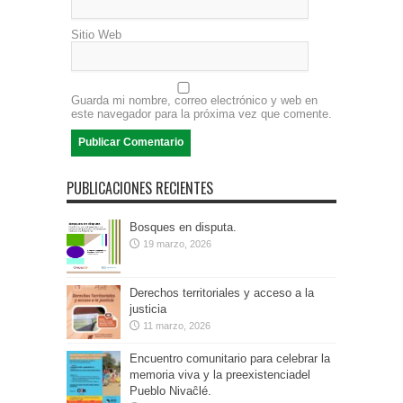
Sitio Web
Guarda mi nombre, correo electrónico y web en
este navegador para la próxima vez que comente.
PUBLICACIONES RECIENTES
Bosques en disputa.
19 marzo, 2026
Derechos territoriales y acceso a la
justicia
11 marzo, 2026
Encuentro comunitario para celebrar la
memoria viva y la preexistenciadel
Pueblo Nivaĉlé.