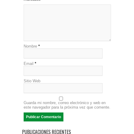
Nombre
*
Email
*
Sitio Web
Guarda mi nombre, correo electrónico y web en
este navegador para la próxima vez que comente.
PUBLICACIONES RECIENTES