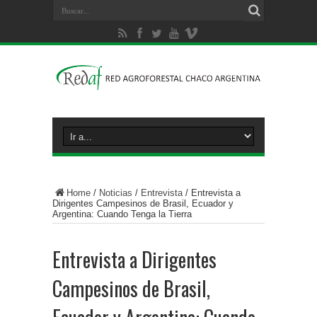
Home
/
Noticias
/
Entrevista
/
Entrevista a
Dirigentes Campesinos de Brasil, Ecuador y
Argentina: Cuando Tenga la Tierra
Entrevista a Dirigentes
Campesinos de Brasil,