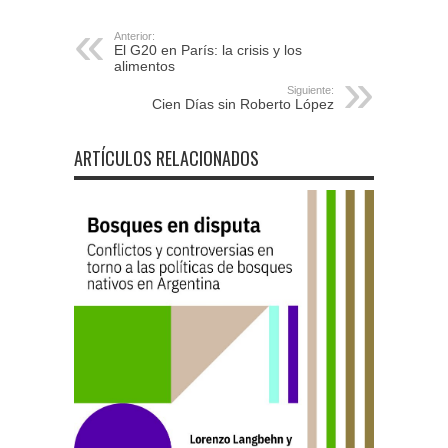
Anterior:
El G20 en París: la crisis y los
alimentos
Siguiente:
Cien Días sin Roberto López
ARTÍCULOS RELACIONADOS