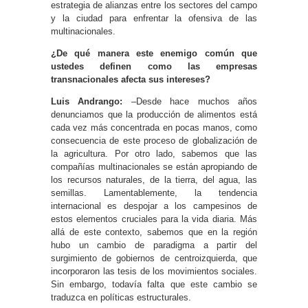
estrategia de alianzas entre los sectores del campo
y la ciudad para enfrentar la ofensiva de las
multinacionales.
¿De qué manera este enemigo común que
ustedes definen como las empresas
transnacionales afecta sus intereses?
Luis Andrango:
–Desde hace muchos años
denunciamos que la producción de alimentos está
cada vez más concentrada en pocas manos, como
consecuencia de este proceso de globalización de
la agricultura. Por otro lado, sabemos que las
compañías multinacionales se están apropiando de
los recursos naturales, de la tierra, del agua, las
semillas. Lamentablemente, la tendencia
internacional es despojar a los campesinos de
estos elementos cruciales para la vida diaria. Más
allá de este contexto, sabemos que en la región
hubo un cambio de paradigma a partir del
surgimiento de gobiernos de centroizquierda, que
incorporaron las tesis de los movimientos sociales.
Sin embargo, todavía falta que este cambio se
traduzca en políticas estructurales.