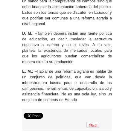
un banco para la compraventa de campos sino que
debe financiar la alimentación soberana del pueblo.
Estos son los temas que se discuten en Ecuador y
que podrían ser comunes a una reforma agraria a
nivel regional.
D. M.:
–También debería incluir una fuerte política
de educación, es decir, trasladar la estructura
educativa al campo y no al revés. A su vez,
plantear la existencia de mercados locales para
que los agricultores puedan comercializar de
manera directa su producción.
E. M.:
–Hablar de una reforma agraria es hablar de
un conjunto de políticas, que van desde la
infraestructura básica para el desarrollo de los
campesinos, herramientas de capacitación, salud y
asistencia financiera. No es una sola ley, sino un
conjunto de políticas de Estado