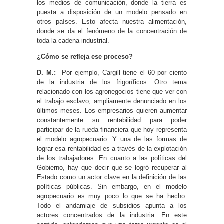
los medios de comunicación, donde la tierra es
puesta a disposición de un modelo pensado en
otros países. Esto afecta nuestra alimentación,
donde se da el fenómeno de la concentración de
toda la cadena industrial.
¿Cómo se refleja ese proceso?
D. M.:
–Por ejemplo, Cargill tiene el 60 por ciento
de la industria de los frigoríficos. Otro tema
relacionado con los agronegocios tiene que ver con
el trabajo esclavo, ampliamente denunciado en los
últimos meses. Los empresarios quieren aumentar
constantemente su rentabilidad para poder
participar de la rueda financiera que hoy representa
el modelo agropecuario. Y una de las formas de
lograr esa rentabilidad es a través de la explotación
de los trabajadores. En cuanto a las políticas del
Gobierno, hay que decir que se logró recuperar al
Estado como un actor clave en la definición de las
políticas públicas. Sin embargo, en el modelo
agropecuario es muy poco lo que se ha hecho.
Todo el andamiaje de subsidios apunta a los
actores concentrados de la industria. En este