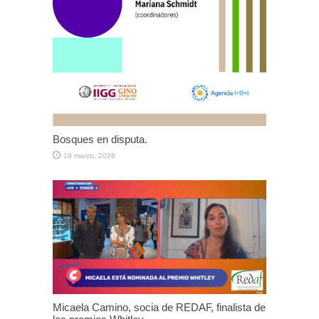
Bosques en disputa.
19 marzo, 2026
Micaela Camino, socia de REDAF, finalista de