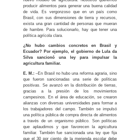
producir alimentos para generar una buena calidad
de vida. Es vergonzoso que en un país como
Brasil, con sus dimensiones de tierra y recursos,
exista una gran cantidad de personas que mueran
de hambre. Para solucionarlo, hay que tener una
política agrícola clara.
¿No hubo cambios concretos en Brasil y
Ecuador? Por ejemplo, el gobierno de Lula da
Silva sancionó una ley para impulsar la
agricultura familiar.
E. M.:
–En Brasil no hubo una reforma agraria, sino
que fueron sancionadas una serie de políticas
positivas. Se avanzó en la distribución de tierras,
gracias a la presión de los movimientos
campesinos. En el área de educación, se crearon
alianzas con diversas universidades para formar a
los trabajadores del campo. También se impulsó
una política pública de compra directa de alimentos
a través de un organismo público. Son políticas
que aplaudimos y que favorecen la agricultura
familiar. También fue sancionada una ley que fija
que el 30 por ciento de la merienda escolar debe