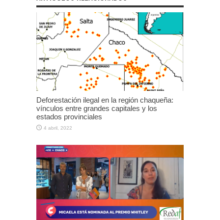
Deforestación ilegal en la región chaqueña:
vínculos entre grandes capitales y los
estados provinciales
4 abril, 2022