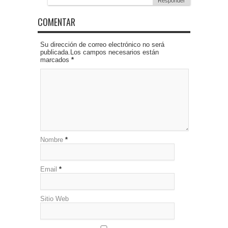
Responder
COMENTAR
Su dirección de correo electrónico no será
publicada.Los campos necesarios están
marcados
*
Nombre
*
Email
*
Sitio Web