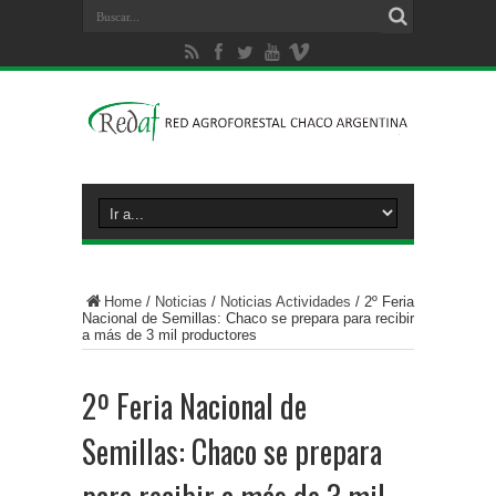
Home
/
Noticias
/
Noticias Actividades
/
2º Feria
Nacional de Semillas: Chaco se prepara para recibir
a más de 3 mil productores
2º Feria Nacional de
Semillas: Chaco se prepara