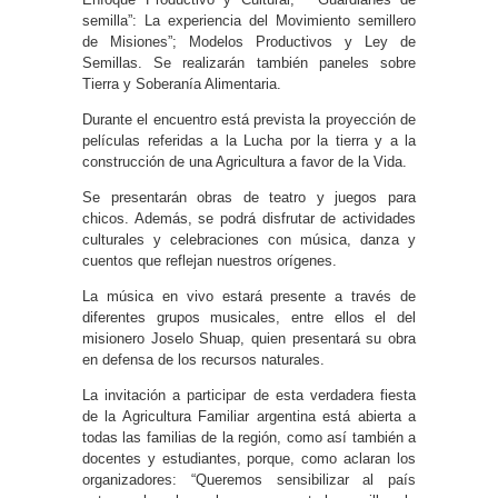
semilla”: La experiencia del Movimiento semillero
de Misiones”; Modelos Productivos y Ley de
Semillas. Se realizarán también paneles sobre
Tierra y Soberanía Alimentaria.
Durante el encuentro está prevista la proyección de
películas referidas a la Lucha por la tierra y a la
construcción de una Agricultura a favor de la Vida.
Se presentarán obras de teatro y juegos para
chicos. Además, se podrá disfrutar de actividades
culturales y celebraciones con música, danza y
cuentos que reflejan nuestros orígenes.
La música en vivo estará presente a través de
diferentes grupos musicales, entre ellos el del
misionero Joselo Shuap, quien presentará su obra
en defensa de los recursos naturales.
La invitación a participar de esta verdadera fiesta
de la Agricultura Familiar argentina está abierta a
todas las familias de la región, como así también a
docentes y estudiantes, porque, como aclaran los
organizadores: “Queremos sensibilizar al país