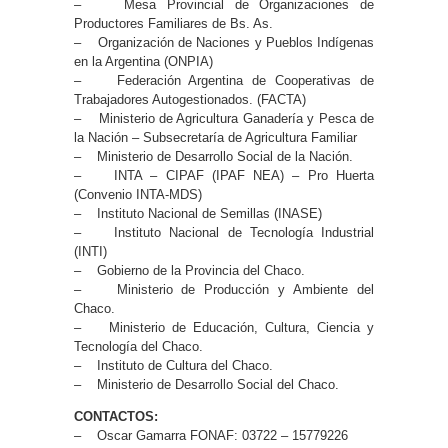
– Mesa Provincial de Organizaciones de
Productores Familiares de Bs. As.
– Organización de Naciones y Pueblos Indígenas
en la Argentina (ONPIA)
– Federación Argentina de Cooperativas de
Trabajadores Autogestionados. (FACTA)
– Ministerio de Agricultura Ganadería y Pesca de
la Nación – Subsecretaría de Agricultura Familiar
– Ministerio de Desarrollo Social de la Nación.
– INTA – CIPAF (IPAF NEA) – Pro Huerta
(Convenio INTA-MDS)
– Instituto Nacional de Semillas (INASE)
– Instituto Nacional de Tecnología Industrial
(INTI)
– Gobierno de la Provincia del Chaco.
– Ministerio de Producción y Ambiente del
Chaco.
– Ministerio de Educación, Cultura, Ciencia y
Tecnología del Chaco.
– Instituto de Cultura del Chaco.
– Ministerio de Desarrollo Social del Chaco.
CONTACTOS:
– Oscar Gamarra FONAF: 03722 – 15779226