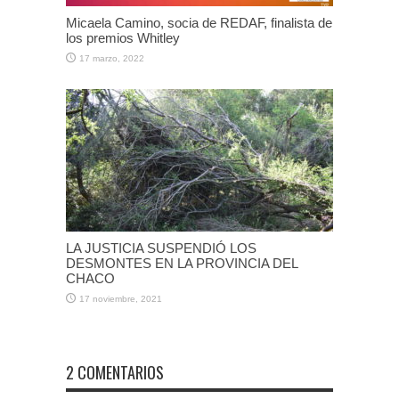
Micaela Camino, socia de REDAF, finalista de
los premios Whitley
17 marzo, 2022
LA JUSTICIA SUSPENDIÓ LOS
DESMONTES EN LA PROVINCIA DEL
CHACO
17 noviembre, 2021
2 COMENTARIOS