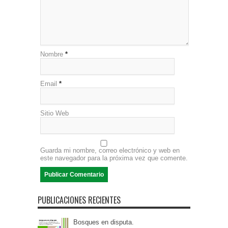
Nombre
*
Email
*
Sitio Web
Guarda mi nombre, correo electrónico y web en
este navegador para la próxima vez que comente.
PUBLICACIONES RECIENTES
Bosques en disputa.