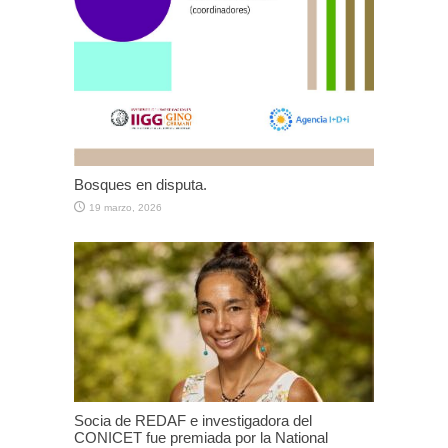
Bosques en disputa.
19 marzo, 2026
Socia de REDAF e investigadora del
CONICET fue premiada por la National