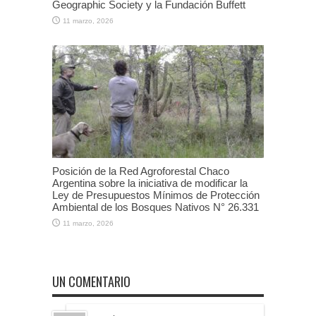
Geographic Society y la Fundación Buffett
11 marzo, 2026
Posición de la Red Agroforestal Chaco
Argentina sobre la iniciativa de modificar la
Ley de Presupuestos Mínimos de Protección
Ambiental de los Bosques Nativos N° 26.331
11 marzo, 2026
UN COMENTARIO