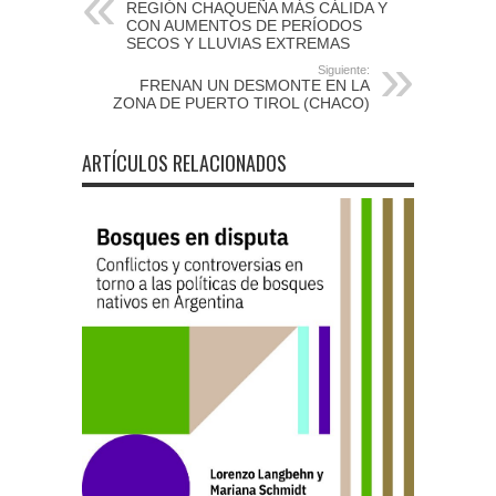
REGIÓN CHAQUEÑA MÁS CÁLIDA Y
CON AUMENTOS DE PERÍODOS
SECOS Y LLUVIAS EXTREMAS
Siguiente:
FRENAN UN DESMONTE EN LA
ZONA DE PUERTO TIROL (CHACO)
ARTÍCULOS RELACIONADOS