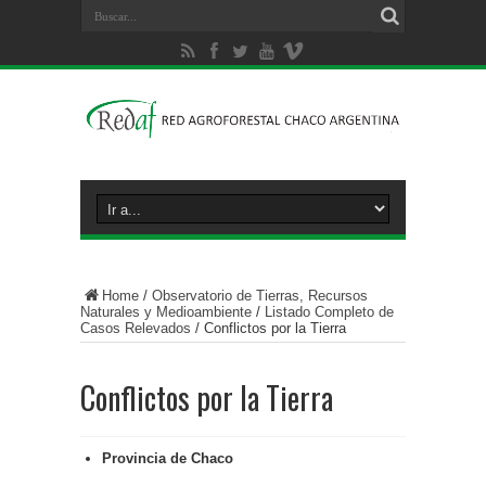
Home
/
Observatorio de Tierras, Recursos
Naturales y Medioambiente
/
Listado Completo de
Casos Relevados
/
Conflictos por la Tierra
Conflictos por la Tierra
Provincia de Chaco