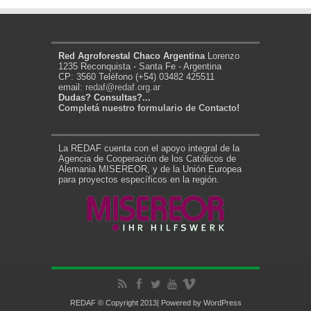
Red Agroforestal Chaco Argentina
Lorenzo
1235 Reconquista - Santa Fe - Argentina
CP: 3560 Teléfono (+54) 03482 425511
email:
redaf@redaf.org.ar
Dudas? Consultas?...
Completá nuestro formulario de Contacto!
La REDAF cuenta con el apoyo integral de la
Agencia de Cooperación de los Católicos de
Alemania MISEREOR, y de la Unión Europea
para proyectos específicos en la región.
REDAF © Copyright 2013| Powered by
WordPress