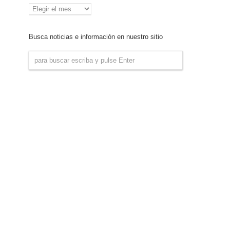
Archivo
de
Noticias
Busca noticias e información en nuestro sitio