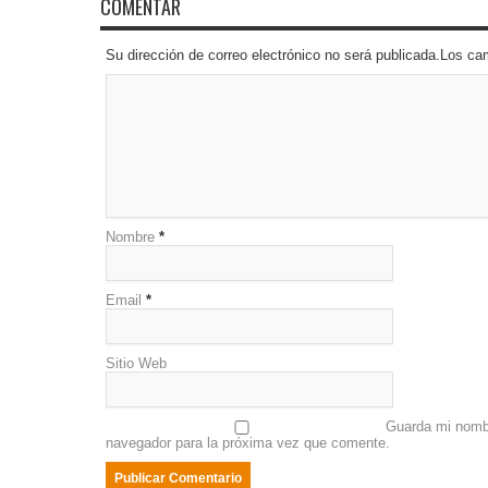
COMENTAR
Su dirección de correo electrónico no será publicada.Los 
Nombre
*
Email
*
Sitio Web
Guarda mi nombr
navegador para la próxima vez que comente.