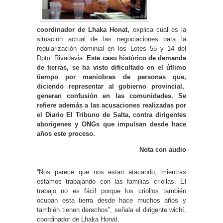
coordinador de Lhaka Honat,
explica cual es la
situación actual de las negociaciones para la
regularización dominial en los Lotes 55 y 14 del
Dpto. Rivadavia.
Este caso histórico de demanda
de tierras, se ha visto dificultado en el útlimo
tiempo por maniobras de personas que,
diciendo representar al gobierno provincial,
generan confusión en las comunidades. Se
refiere además a las acusaciones realizadas por
el Diario El Tribuno de Salta, contra dirigentes
aborigenes y ONGs que impulsan desde hace
años este proceso.
Nota con audio
“Nos parece que nos estan atacando, mientras
estamos trabajando con las familias criollas. El
trabajo no es fácil porque los criollos también
ocupan esta tierra desde hace muchos años y
también tienen derechos”, señala el dirigente wichí,
coordinador de Lhaka Honat.