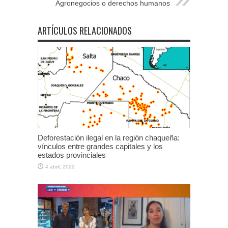
Agronegocios o derechos humanos
ARTÍCULOS RELACIONADOS
Deforestación ilegal en la región chaqueña:
vínculos entre grandes capitales y los
estados provinciales
4 abril, 2022