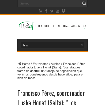
Home
/
Entrevistas / Audios
/
Francisco Pérez,
coordinador Lhaka Honat (Salta): “Los ataques
tratan de destruir un trabajo de negociación que
venimos construyendo desde hace años, para el
bien de todos”
Francisco Pérez, coordinador
Lhaka Honat (Salta): “Los