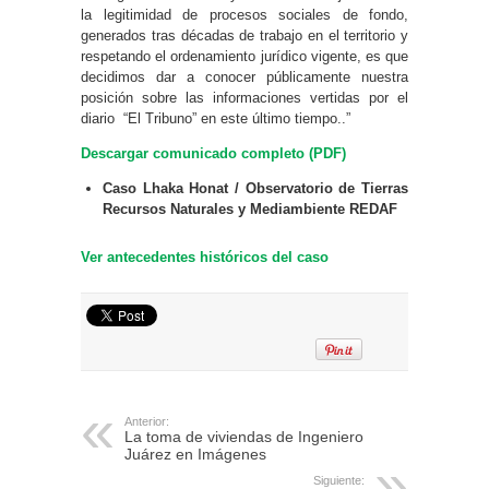
la legitimidad de procesos sociales de fondo,
generados tras décadas de trabajo en el territorio y
respetando el ordenamiento jurídico vigente, es que
decidimos dar a conocer públicamente nuestra
posición sobre las informaciones vertidas por el
diario “El Tribuno” en este último tiempo..”
Descargar comunicado completo (PDF)
Caso Lhaka Honat / Observatorio de Tierras
Recursos Naturales y Mediambiente REDAF
Ver antecedentes históricos del caso
Anterior:
La toma de viviendas de Ingeniero
Juárez en Imágenes
Siguiente: