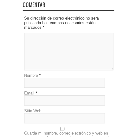
COMENTAR
Su dirección de correo electrónico no será
publicada.Los campos necesarios están
marcados
*
Nombre
*
Email
*
Sitio Web
Guarda mi nombre, correo electrónico y web en