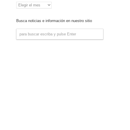
Archivo
de
Noticias
Busca noticias e información en nuestro sitio