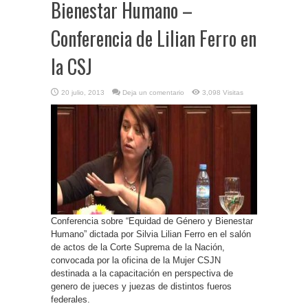
Bienestar Humano –
Conferencia de Lilian Ferro en
la CSJ
20 julio, 2013
Deja un comentario
3,098 Visitas
Conferencia sobre “Equidad de Género y Bienestar
Humano” dictada por Silvia Lilian Ferro en el salón
de actos de la Corte Suprema de la Nación,
convocada por la oficina de la Mujer CSJN
destinada a la capacitación en perspectiva de
genero de jueces y juezas de distintos fueros
federales.