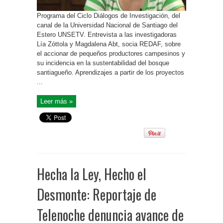
Programa del Ciclo Diálogos de Investigación, del
canal de la Universidad Nacional de Santiago del
Estero UNSETV. Entrevista a las investigadoras
Lía Zóttola y Magdalena Abt, socia REDAF, sobre
el accionar de pequeños productores campesinos y
su incidencia en la sustentabilidad del bosque
santiagueño. Aprendizajes a partir de los proyectos
...
Leer más »
Hecha la Ley, Hecho el
Desmonte: Reportaje de
Telenoche denuncia avance de