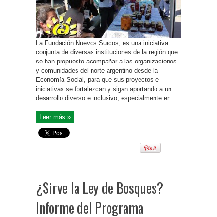
La Fundación Nuevos Surcos, es una iniciativa
conjunta de diversas instituciones de la región que
se han propuesto acompañar a las organizaciones
y comunidades del norte argentino desde la
Economía Social, para que sus proyectos e
iniciativas se fortalezcan y sigan aportando a un
desarrollo diverso e inclusivo, especialmente en ...
Leer más »
¿Sirve la Ley de Bosques?
Informe del Programa