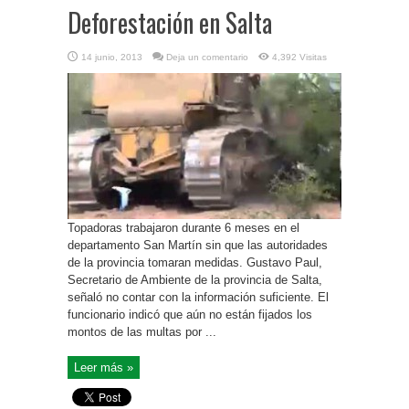
Deforestación en Salta
14 junio, 2013
Deja un comentario
4,392 Visitas
Topadoras trabajaron durante 6 meses en el
departamento San Martín sin que las autoridades
de la provincia tomaran medidas. Gustavo Paul,
Secretario de Ambiente de la provincia de Salta,
señaló no contar con la información suficiente. El
funcionario indicó que aún no están fijados los
montos de las multas por ...
Leer más »