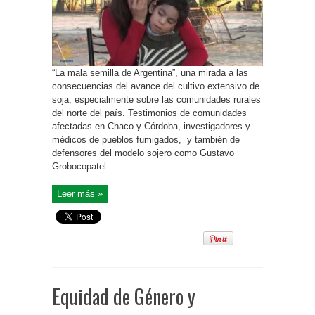
“La mala semilla de Argentina”, una mirada a las
consecuencias del avance del cultivo extensivo de
soja, especialmente sobre las comunidades rurales
del norte del país. Testimonios de comunidades
afectadas en Chaco y Córdoba, investigadores y
médicos de pueblos fumigados, y también de
defensores del modelo sojero como Gustavo
Grobocopatel. ...
Leer más »
Equidad de Género y