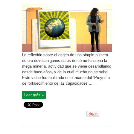
La reflexión sobre el origen de una simple pulsera
de oro devela algunos datos de cómo funciona la
mega minería, actividad que se viene desarrollando
desde hace años, y de la cual mucho no se sabe.
Este video fue realizado en el marco del “Proyecto
de fortalecimiento de las capacidades ...
Leer más »