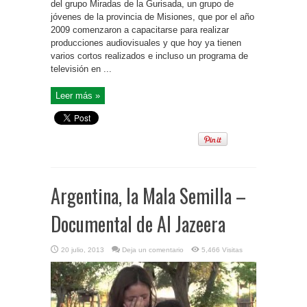
del grupo Miradas de la Gurisada, un grupo de
jóvenes de la provincia de Misiones, que por el año
2009 comenzaron a capacitarse para realizar
producciones audiovisuales y que hoy ya tienen
varios cortos realizados e incluso un programa de
televisión en ...
Leer más »
Argentina, la Mala Semilla –
Documental de Al Jazeera
20 julio, 2013
Deja un comentario
5,466 Visitas