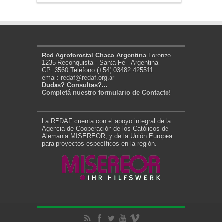
Red Agroforestal Chaco Argentina
Lorenzo
1235 Reconquista - Santa Fe - Argentina
CP: 3560 Teléfono (+54) 03482 425511
email:
redaf@redaf.org.ar
Dudas? Consultas?...
Completá nuestro formulario de Contacto!
La REDAF cuenta con el apoyo integral de la
Agencia de Cooperación de los Católicos de
Alemania MISEREOR, y de la Unión Europea
para proyectos específicos en la región.