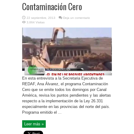
Contaminación Cero
22 septiembre, 2013
Deja un comentario
3,664 Visitas
En esta entrevista a la Secretaria Ejecutiva de
REDAF, Ana Álvarez, el programa Contaminación
Cero que se emite todos los domingos por Canal
América, revisa los puntos pendientes y las alertas
respecto a la implementación de la Ley 26.331
especialmente en las provincias del norte del país.
Programa emitido el ...
Leer más »