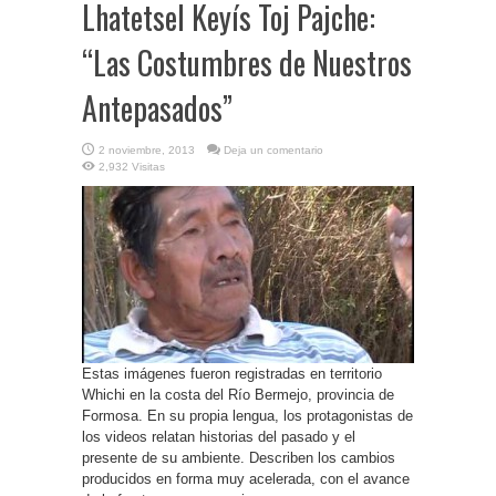
Lhatetsel Keyís Toj Pajche:
“Las Costumbres de Nuestros
Antepasados”
2 noviembre, 2013
Deja un comentario
2,932 Visitas
Estas imágenes fueron registradas en territorio
Whichi en la costa del Río Bermejo, provincia de
Formosa. En su propia lengua, los protagonistas de
los videos relatan historias del pasado y el
presente de su ambiente. Describen los cambios
producidos en forma muy acelerada, con el avance