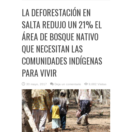
LA DEFORESTACIÓN EN
SALTA REDUJO UN 21% EL
ÁREA DE BOSQUE NATIVO
QUE NECESITAN LAS
COMUNIDADES INDÍGENAS
PARA VIVIR
30 mayo, 2017
Deja un comentario
9,682 Visitas