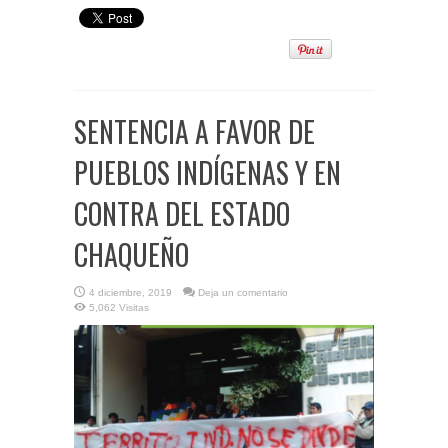
SENTENCIA A FAVOR DE
PUEBLOS INDÍGENAS Y EN
CONTRA DEL ESTADO
CHAQUEÑO
4 diciembre, 2019
Deja un comentario
5,062 Visitas