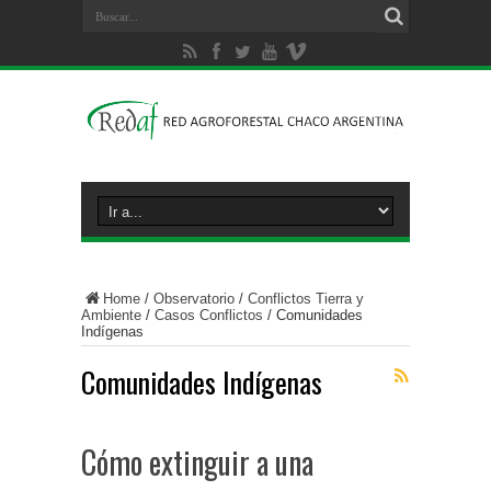
Home
/
Observatorio
/
Conflictos Tierra y
Ambiente
/
Casos Conflictos
/
Comunidades
Indígenas
Comunidades Indígenas
Cómo extinguir a una