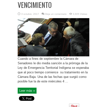
VENCIMIENTO
3 octubre, 2017
Deja un comentario
3,605 Visitas
Cuando a fines de septiembre la Cámara de
Senadores le dio media sanción a la prórroga de la
Ley de Emergencia Territorial Indígena se esperaba
que al poco tiempo comience su tratamiento en la
Cámara Baja. Una de las fechas que surgió como
posible fue la de este miércoles 4 ...
Leer más »