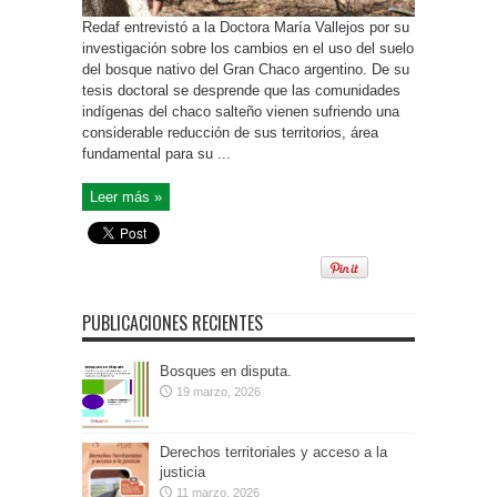
Redaf entrevistó a la Doctora María Vallejos por su
investigación sobre los cambios en el uso del suelo
del bosque nativo del Gran Chaco argentino. De su
tesis doctoral se desprende que las comunidades
indígenas del chaco salteño vienen sufriendo una
considerable reducción de sus territorios, área
fundamental para su ...
Leer más »
PUBLICACIONES RECIENTES
Bosques en disputa.
19 marzo, 2026
Derechos territoriales y acceso a la
justicia
11 marzo, 2026