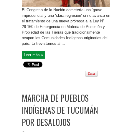
El Congreso de la Nación cometería una ‘grave
imprudencia’ y una ‘clara regresión’ si no avanza en
el tratamiento de una nueva prórroga a la Ley Nº
26.160 de Emergencia en Materia de Posesión y
Propiedad de las Tierras que tradicionalmente
ocupan las Comunidades Indígenas originarias del
país. Entrevistamos al ...
Leer más »
MARCHA DE PUEBLOS
INDÍGENAS DE TUCUMÁN
POR DESALOJOS