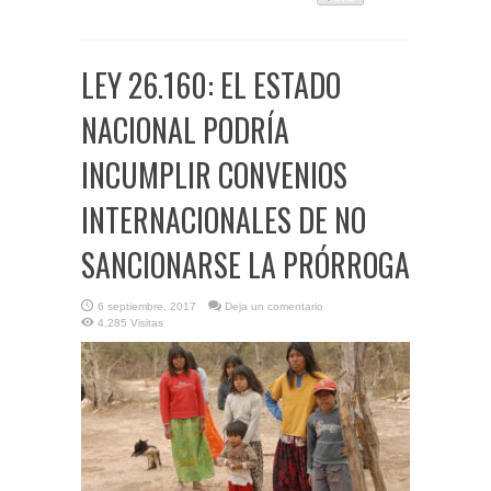
LEY 26.160: EL ESTADO
NACIONAL PODRÍA
INCUMPLIR CONVENIOS
INTERNACIONALES DE NO
SANCIONARSE LA PRÓRROGA
6 septiembre, 2017
Deja un comentario
4,285 Visitas