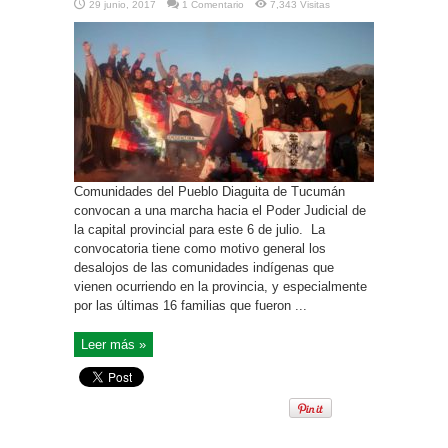
29 junio, 2017
1 Comentario
7,343 Visitas
Comunidades del Pueblo Diaguita de Tucumán
convocan a una marcha hacia el Poder Judicial de
la capital provincial para este 6 de julio. La
convocatoria tiene como motivo general los
desalojos de las comunidades indígenas que
vienen ocurriendo en la provincia, y especialmente
por las últimas 16 familias que fueron ...
Leer más »