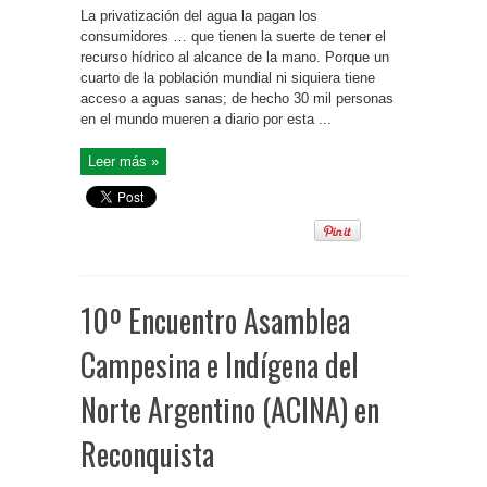
La privatización del agua la pagan los
consumidores … que tienen la suerte de tener el
recurso hídrico al alcance de la mano. Porque un
cuarto de la población mundial ni siquiera tiene
acceso a aguas sanas; de hecho 30 mil personas
en el mundo mueren a diario por esta ...
Leer más »
10º Encuentro Asamblea
Campesina e Indígena del
Norte Argentino (ACINA) en
Reconquista