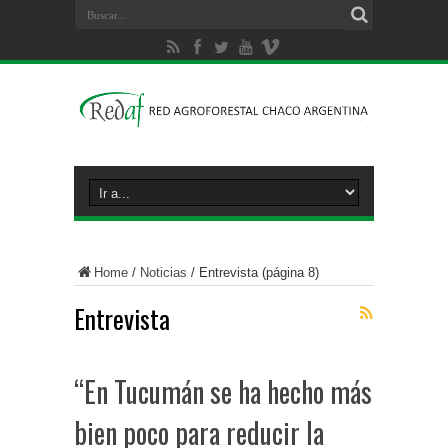
Home
/
Noticias
/
Entrevista
(página 8)
Entrevista
“En Tucumán se ha hecho más
bien poco para reducir la