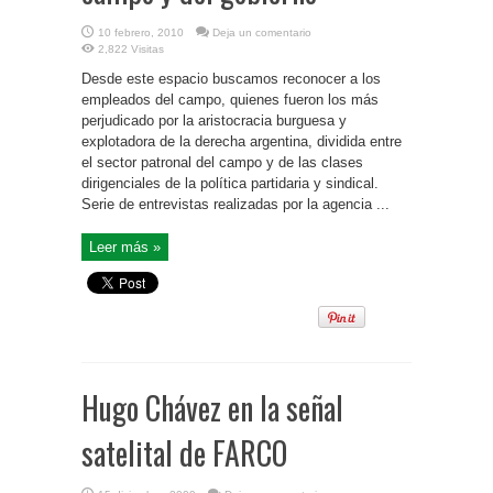
10 febrero, 2010
Deja un comentario
2,822 Visitas
Desde este espacio buscamos reconocer a los
empleados del campo, quienes fueron los más
perjudicado por la aristocracia burguesa y
explotadora de la derecha argentina, dividida entre
el sector patronal del campo y de las clases
dirigenciales de la política partidaria y sindical.
Serie de entrevistas realizadas por la agencia ...
Leer más »
Hugo Chávez en la señal
satelital de FARCO