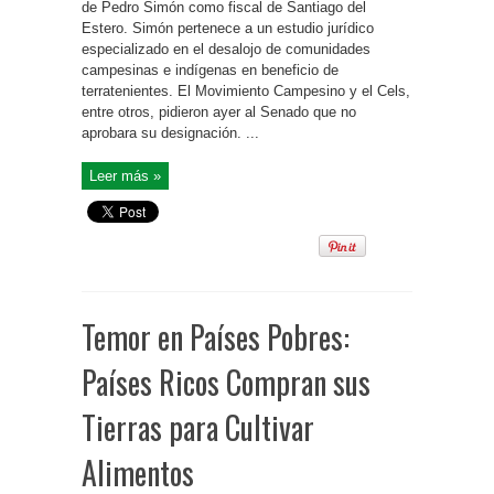
de Pedro Simón como fiscal de Santiago del
Estero. Simón pertenece a un estudio jurídico
especializado en el desalojo de comunidades
campesinas e indígenas en beneficio de
terratenientes. El Movimiento Campesino y el Cels,
entre otros, pidieron ayer al Senado que no
aprobara su designación. ...
Leer más »
Temor en Países Pobres:
Países Ricos Compran sus
Tierras para Cultivar
Alimentos