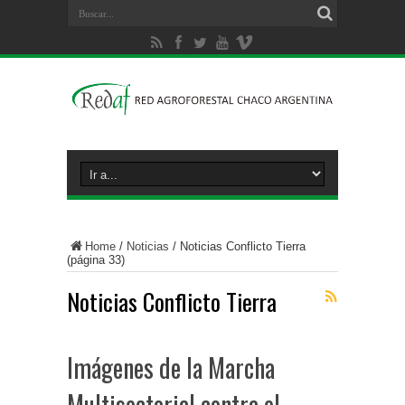
Home
/
Noticias
/
Noticias Conflicto Tierra
(página 33)
Noticias Conflicto Tierra
Imágenes de la Marcha
Multisectorial contra el