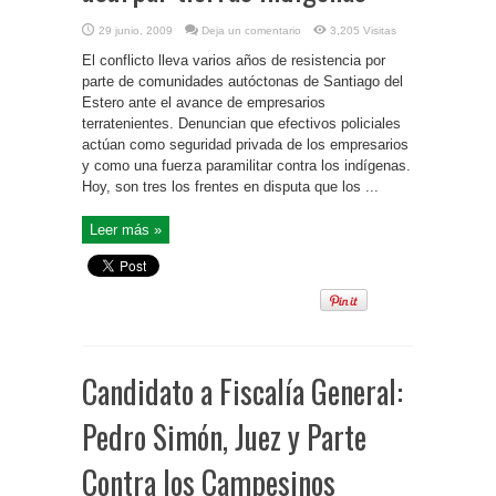
29 junio, 2009
Deja un comentario
3,205 Visitas
El conflicto lleva varios años de resistencia por
parte de comunidades autóctonas de Santiago del
Estero ante el avance de empresarios
terratenientes. Denuncian que efectivos policiales
actúan como seguridad privada de los empresarios
y como una fuerza paramilitar contra los indígenas.
Hoy, son tres los frentes en disputa que los ...
Leer más »
Candidato a Fiscalía General:
Pedro Simón, Juez y Parte
Contra los Campesinos