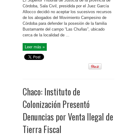
El Superior Tribunal de Justicia de la provincia de
Córdoba, Sala Civil, presidida por el Juez García
Allocco decidió no aceptar los sucesivos recursos
de los abogados del Movimiento Campesino de
Córdoba para defender la posesión de la familia
Bustamante del campo “Las Chuñas”, ubicado
cerca de la localidad de ...
Leer más »
Chaco: Instituto de
Colonización Presentó
Denuncias por Venta Ilegal de
Tierra Fiscal