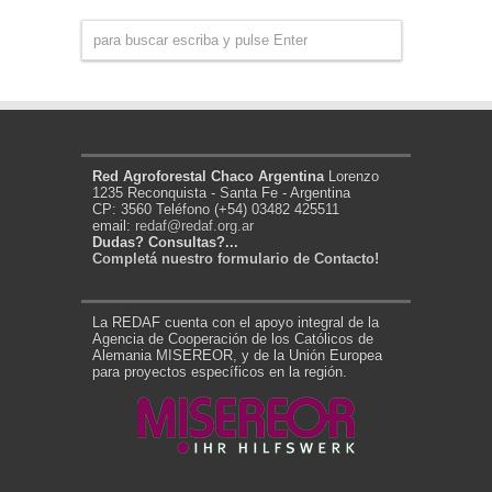
Red Agroforestal Chaco Argentina
Lorenzo
1235 Reconquista - Santa Fe - Argentina
CP: 3560 Teléfono (+54) 03482 425511
email:
redaf@redaf.org.ar
Dudas? Consultas?...
Completá nuestro formulario de Contacto!
La REDAF cuenta con el apoyo integral de la
Agencia de Cooperación de los Católicos de
Alemania MISEREOR, y de la Unión Europea
para proyectos específicos en la región.