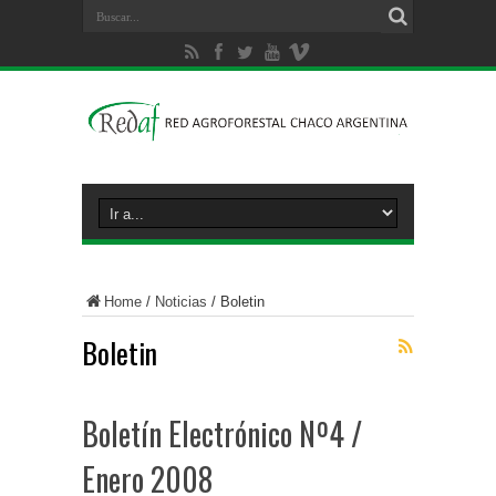
Home
/
Noticias
/
Boletin
Boletin
Boletín Electrónico Nº4 /
Enero 2008