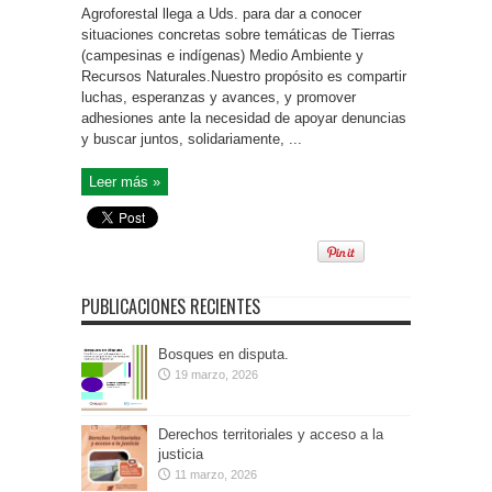
Agroforestal llega a Uds. para dar a conocer
situaciones concretas sobre temáticas de Tierras
(campesinas e indígenas) Medio Ambiente y
Recursos Naturales.Nuestro propósito es compartir
luchas, esperanzas y avances, y promover
adhesiones ante la necesidad de apoyar denuncias
y buscar juntos, solidariamente, ...
Leer más »
PUBLICACIONES RECIENTES
Bosques en disputa.
19 marzo, 2026
Derechos territoriales y acceso a la
justicia
11 marzo, 2026