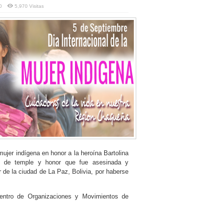
0
5,970 Visitas
ujer indígena en honor a la heroína Bartolina
er de temple y honor que fue asesinada y
de la ciudad de La Paz, Bolivia, por haberse
uentro de Organizaciones y Movimientos de