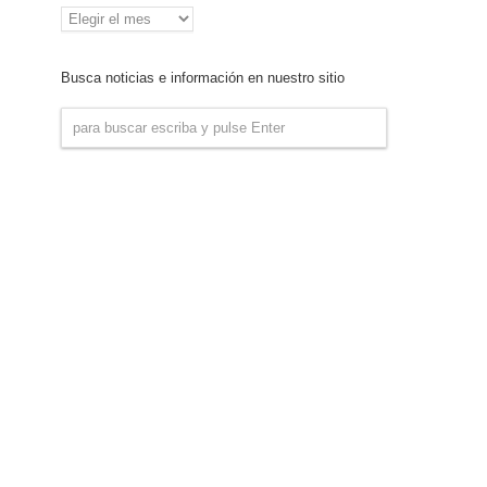
Archivo
de
Noticias
Busca noticias e información en nuestro sitio