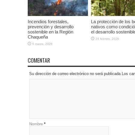
Incendios forestales,
La protección de los 
prevención y desarrollo
nativos como condició
sostenible en la Región
el desarrollo sostenibl
Chaqueña
24 febrero, 2026
5 marzo, 2026
COMENTAR
Su dirección de correo electrónico no será publicada.Los 
Nombre
*