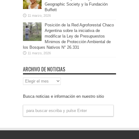
Geographic Society y la Fundación
Buffett
11 marzo, 2026
Posición de la Red Agroforestal Chaco
Argentina sobre la iniciativa de
modificar la Ley de Presupuestos
Mínimos de Protección Ambiental de
los Bosques Nativos N° 26.331
11 marzo, 2026
ARCHIVO DE NOTICIAS
Archivo
de
Noticias
Busca noticias e información en nuestro sitio