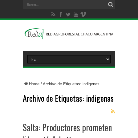
Home
/
Archivo de Etiquetas: indigenas
Archivo de Etiquetas:
indigenas
Salta: Productores prometen