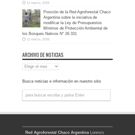
11 marzo, 2026
Posición de la Red Agroforestal Chaco
Argentina sobre la iniciativa de
modificar la Ley de Presupuestos
Mínimos de Protección Ambiental de
los Bosques Nativos N° 26.331
11 marzo, 2026
ARCHIVO DE NOTICIAS
Archivo
de
Noticias
Busca noticias e información en nuestro sitio
Red Agroforestal Chaco Argentina
Lorenzo