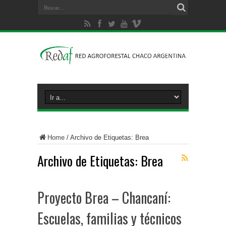
Home
/
Archivo de Etiquetas: Brea
Archivo de Etiquetas:
Brea
Proyecto Brea – Chancaní:
Escuelas, familias y técnicos