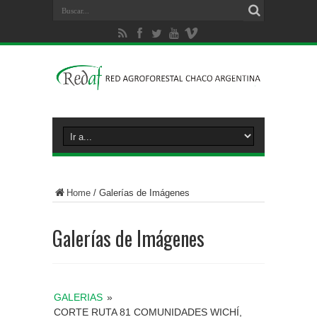
Home
/
Galerías de Imágenes
Galerías de Imágenes
GALERIAS
»
CORTE RUTA 81 COMUNIDADES WICHÍ,