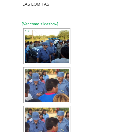
LAS LOMITAS
[Ver como slideshow]