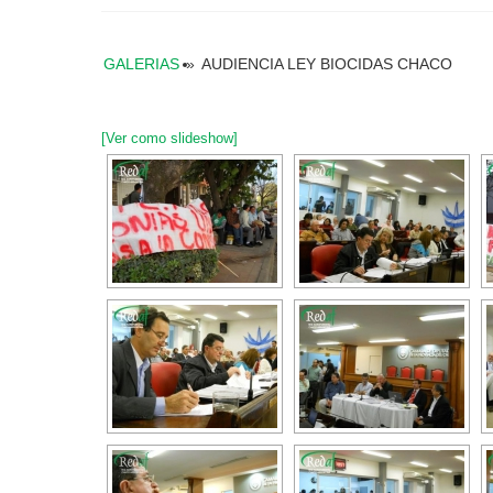
GALERIAS
»
AUDIENCIA LEY BIOCIDAS CHACO
[Ver como slideshow]