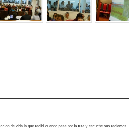
leccion de vida la que recibi cuando pase por la ruta y escuche sus reclamo