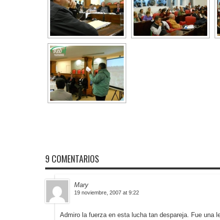
9 COMENTARIOS
Mary
19 noviembre, 2007 at 9:22
Admiro la fuerza en esta lucha tan despareja. Fue una 