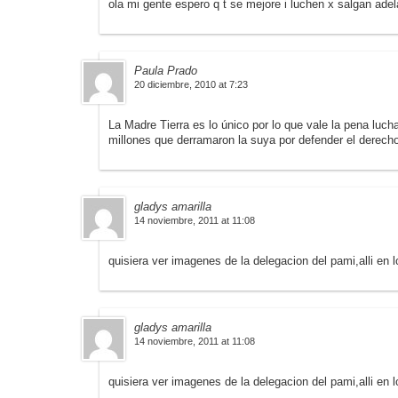
ola mi gente espero q t se mejore i luchen x salgan adel
Paula Prado
20 diciembre, 2010 at 7:23
La Madre Tierra es lo único por lo que vale la pena luc
millones que derramaron la suya por defender el derec
gladys amarilla
14 noviembre, 2011 at 11:08
quisiera ver imagenes de la delegacion del pami,alli en
gladys amarilla
14 noviembre, 2011 at 11:08
quisiera ver imagenes de la delegacion del pami,alli en