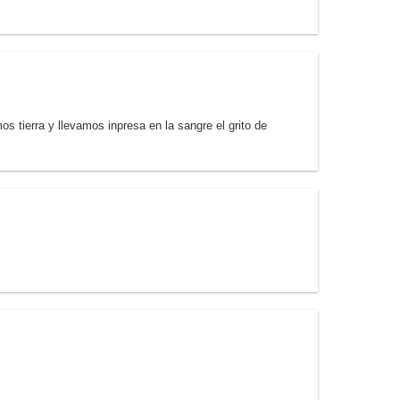
 tierra y llevamos inpresa en la sangre el grito de