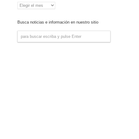
Archivo
de
Noticias
Busca noticias e información en nuestro sitio